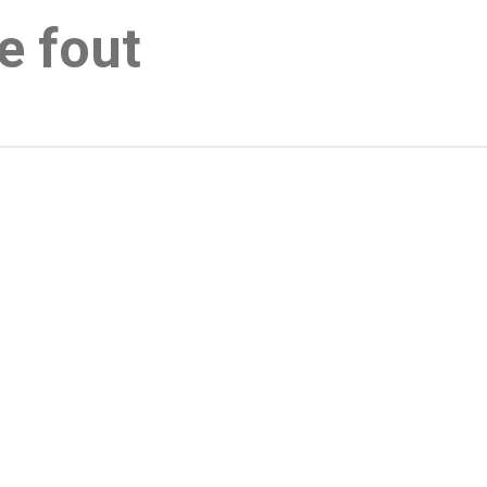
e fout