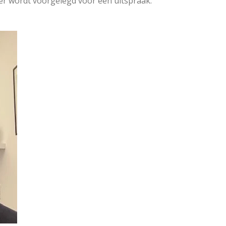
er wordt voorgelegd voor een uitspraak.