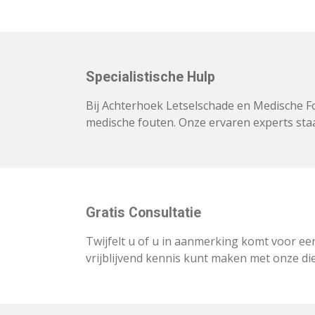
Specialistische Hulp
Bij Achterhoek Letselschade en Medische Fou
medische fouten. Onze ervaren experts staa
Gratis Consultatie
Twijfelt u of u in aanmerking komt voor een
vrijblijvend kennis kunt maken met onze d