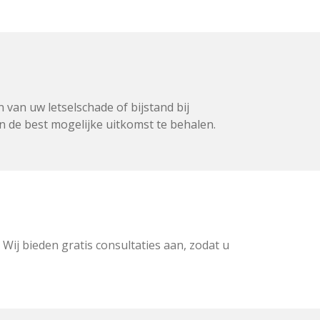
 van uw letselschade of bijstand bij
n de best mogelijke uitkomst te behalen.
Wij bieden gratis consultaties aan, zodat u