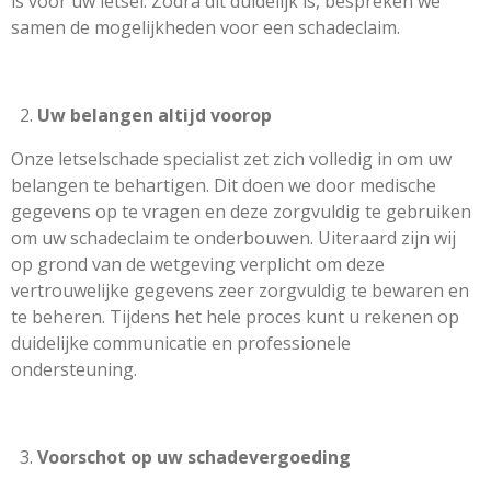
is voor uw letsel. Zodra dit duidelijk is, bespreken we
samen de mogelijkheden voor een schadeclaim.
Uw belangen altijd voorop
Onze letselschade specialist zet zich volledig in om uw
belangen te behartigen. Dit doen we door medische
gegevens op te vragen en deze zorgvuldig te gebruiken
om uw schadeclaim te onderbouwen. Uiteraard zijn wij
op grond van de wetgeving verplicht om deze
vertrouwelijke gegevens zeer zorgvuldig te bewaren en
te beheren. Tijdens het hele proces kunt u rekenen op
duidelijke communicatie en professionele
ondersteuning.
Voorschot op uw schadevergoeding