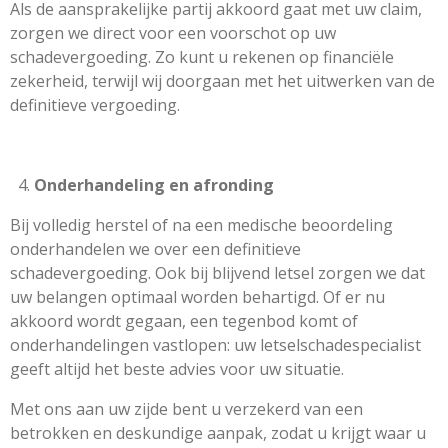
Als de aansprakelijke partij akkoord gaat met uw claim,
zorgen we direct voor een voorschot op uw
schadevergoeding. Zo kunt u rekenen op financiële
zekerheid, terwijl wij doorgaan met het uitwerken van de
definitieve vergoeding.
Onderhandeling en afronding
Bij volledig herstel of na een medische beoordeling
onderhandelen we over een definitieve
schadevergoeding. Ook bij blijvend letsel zorgen we dat
uw belangen optimaal worden behartigd. Of er nu
akkoord wordt gegaan, een tegenbod komt of
onderhandelingen vastlopen: uw letselschadespecialist
geeft altijd het beste advies voor uw situatie.
Met ons aan uw zijde bent u verzekerd van een
betrokken en deskundige aanpak, zodat u krijgt waar u