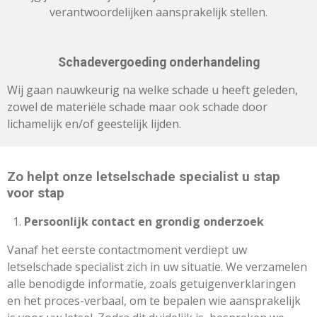
verantwoordelijken aansprakelijk stellen.
Schadevergoeding onderhandeling
Wij gaan nauwkeurig na welke schade u heeft geleden,
zowel de materiële schade maar ook schade door
lichamelijk en/of geestelijk lijden.
Zo helpt onze letselschade specialist u stap
voor stap
Persoonlijk contact en grondig onderzoek
Vanaf het eerste contactmoment verdiept uw
letselschade specialist zich in uw situatie. We verzamelen
alle benodigde informatie, zoals getuigenverklaringen
en het proces-verbaal, om te bepalen wie aansprakelijk