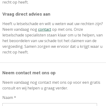
recht op heeft.
Vraag direct advies aan
Heeft u letselschade en wilt u weten wat uw rechten zijn?
Neem vandaag nog
contact
op met ons. Onze
letselschade specialisten staan klaar om u te helpen, van
het beoordelen van uw schade tot het claimen van de
vergoeding. Samen zorgen we ervoor dat u krijgt waar u
recht op heeft.
Neem contact met ons op
Neem vandaag nog contact met ons op voor een gratis
consult en wij helpen u graag verder
.
Naam *