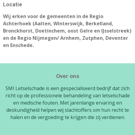
Locatie
Wij erken voor de
gemeenten in de Regio
Achterhoek (Aalten, Winterswijk, Berkelland,
Bronckhorst, Doetinchem, oost Gelre en IJsselstreek)
en de Regio Nijmegen/ Arnhem, Zutphen, Deventer
en Enschede.
Over ons
SMI Letselschade is een gespecialiseerd bedrijf dat zich
richt op de professionele behandeling van letselschade
en medische fouten. Met jarenlange ervaring en
deskundigheid helpen wij slachtoffers om hun recht te
halen en de vergoeding te krijgen die zij verdienen.