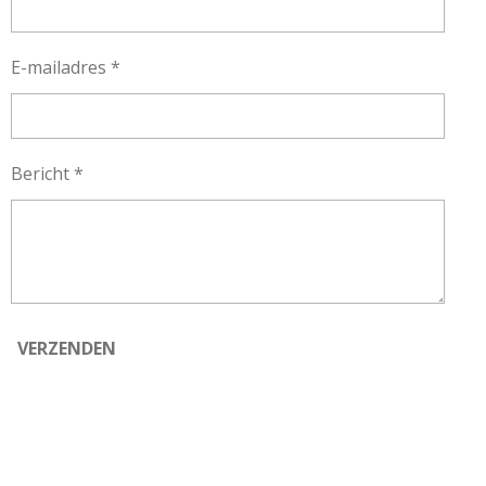
E-mailadres *
Bericht *
VERZENDEN